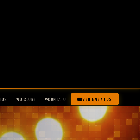
TOS
O CLUBE
CONTATO
VER EVENTOS