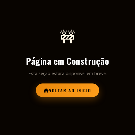
🚧
Página em Construção
Esta seção estará disponível em breve.
VOLTAR AO INÍCIO