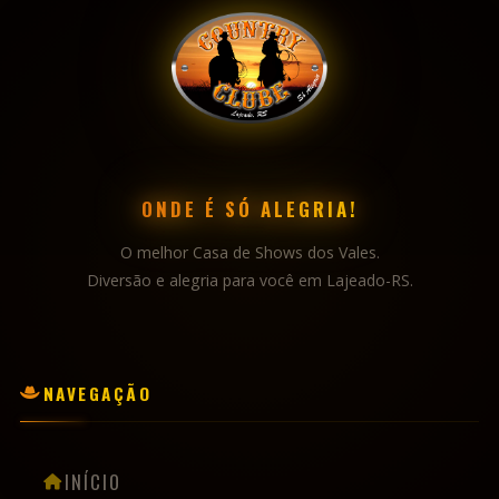
ONDE É SÓ ALEGRIA!
O melhor Casa de Shows dos Vales.
Diversão e alegria para você em Lajeado-RS.
NAVEGAÇÃO
INÍCIO