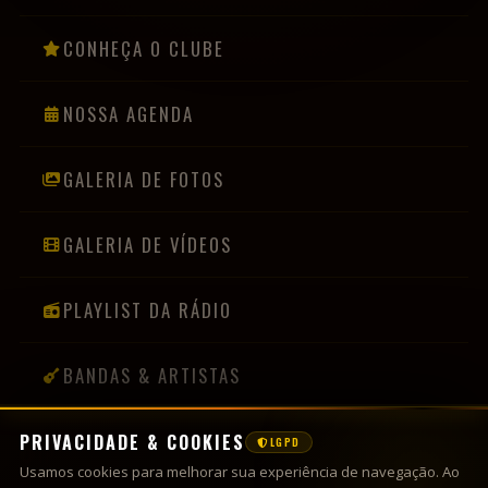
CONHEÇA O CLUBE
NOSSA AGENDA
GALERIA DE FOTOS
GALERIA DE VÍDEOS
PLAYLIST DA RÁDIO
BANDAS & ARTISTAS
PRIVACIDADE & COOKIES
LGPD
INFORMAÇÕES
Usamos cookies para melhorar sua experiência de navegação. Ao