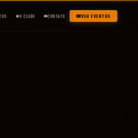
TOS
O CLUBE
CONTATO
VER EVENTOS