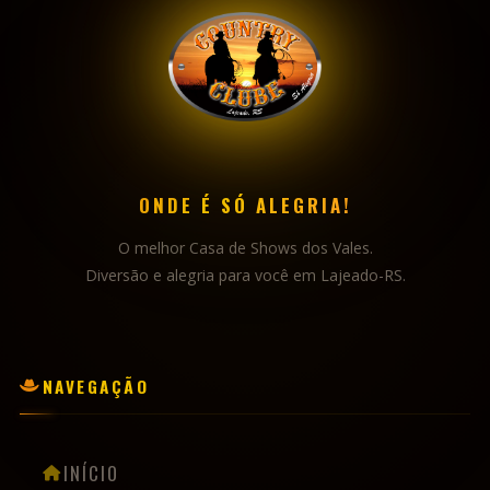
ONDE É SÓ ALEGRIA!
O melhor Casa de Shows dos Vales.
Diversão e alegria para você em Lajeado-RS.
NAVEGAÇÃO
INÍCIO