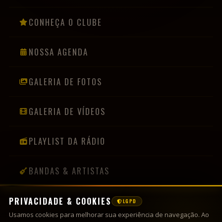
CONHEÇA O CLUBE
NOSSA AGENDA
GALERIA DE FOTOS
GALERIA DE VÍDEOS
PLAYLIST DA RÁDIO
BANDAS & ARTISTAS
PRIVACIDADE & COOKIES
LGPD
INFORMAÇÕES
Usamos cookies para melhorar sua experiência de navegação. Ao