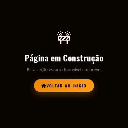
🚧
Página em Construção
Esta seção estará disponível em breve.
VOLTAR AO INÍCIO