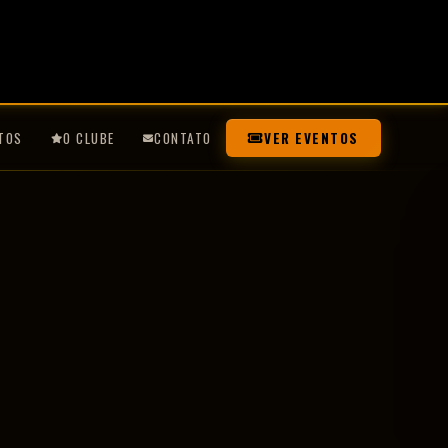
TOS
O CLUBE
CONTATO
VER EVENTOS