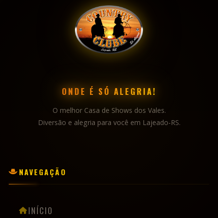
ONDE É SÓ ALEGRIA!
O melhor Casa de Shows dos Vales.
Diversão e alegria para você em Lajeado-RS.
NAVEGAÇÃO
INÍCIO