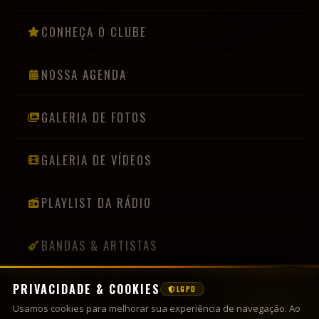
CONHEÇA O CLUBE
NOSSA AGENDA
GALERIA DE FOTOS
GALERIA DE VÍDEOS
PLAYLIST DA RÁDIO
BANDAS & ARTISTAS
PRIVACIDADE & COOKIES
LGPD
INFORMAÇÕES
Usamos cookies para melhorar sua experiência de navegação. Ao