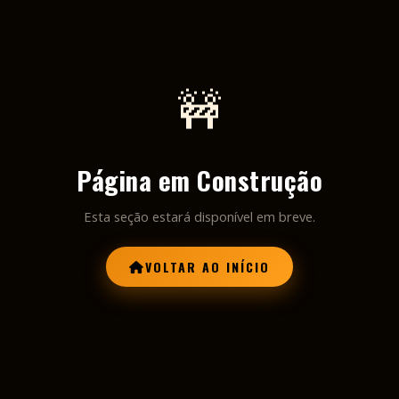
🚧
Página em Construção
Esta seção estará disponível em breve.
VOLTAR AO INÍCIO