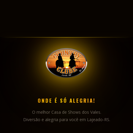
ONDE É SÓ ALEGRIA!
O melhor Casa de Shows dos Vales.
Diversão e alegria para você em Lajeado-RS.
NAVEGAÇÃO
INÍCIO