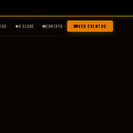
TOS
O CLUBE
CONTATO
VER EVENTOS