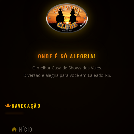
ONDE É SÓ ALEGRIA!
O melhor Casa de Shows dos Vales.
Diversão e alegria para você em Lajeado-RS.
NAVEGAÇÃO
INÍCIO