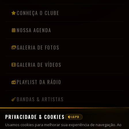
CONHEÇA O CLUBE
NOSSA AGENDA
GALERIA DE FOTOS
GALERIA DE VÍDEOS
PLAYLIST DA RÁDIO
BANDAS & ARTISTAS
PRIVACIDADE & COOKIES
LGPD
INFORMAÇÕES
Usamos cookies para melhorar sua experiência de navegação. Ao