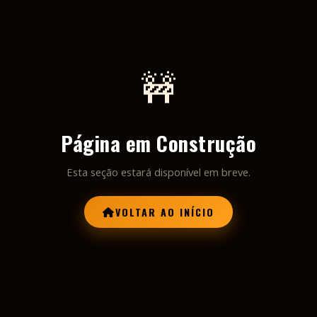
🚧
Página em Construção
Esta seção estará disponível em breve.
VOLTAR AO INÍCIO