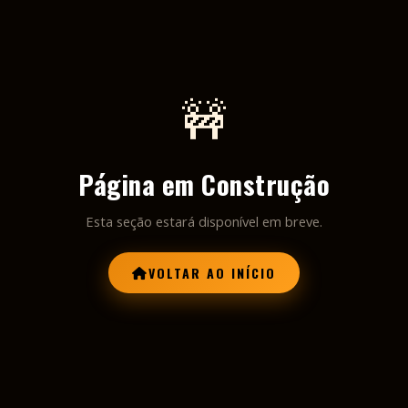
🚧
Página em Construção
Esta seção estará disponível em breve.
VOLTAR AO INÍCIO