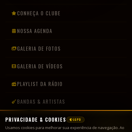
CONHEÇA O CLUBE
NOSSA AGENDA
GALERIA DE FOTOS
GALERIA DE VÍDEOS
PLAYLIST DA RÁDIO
BANDAS & ARTISTAS
PRIVACIDADE & COOKIES
LGPD
INFORMAÇÕES
Usamos cookies para melhorar sua experiência de navegação. Ao