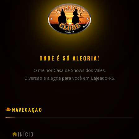
ONDE É SÓ ALEGRIA!
O melhor Casa de Shows dos Vales.
Diversão e alegria para você em Lajeado-RS.
NAVEGAÇÃO
INÍCIO