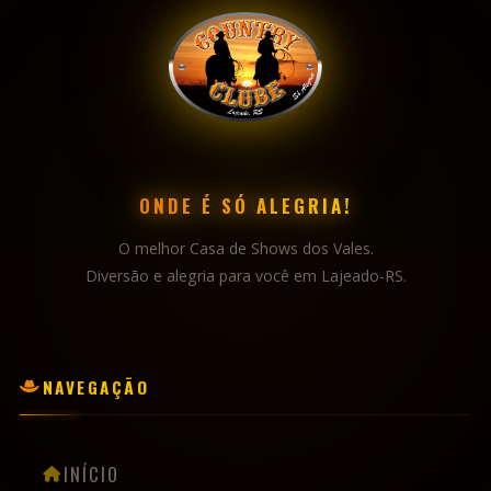
ONDE É SÓ ALEGRIA!
O melhor Casa de Shows dos Vales.
Diversão e alegria para você em Lajeado-RS.
NAVEGAÇÃO
INÍCIO