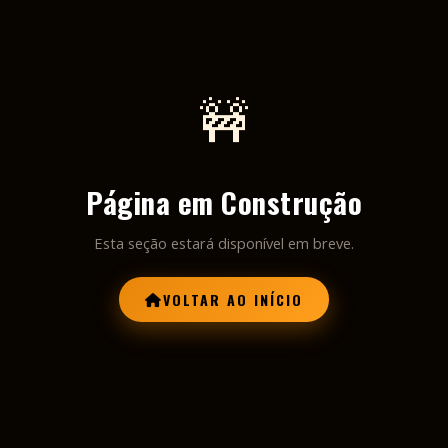
🚧
Página em Construção
Esta seção estará disponível em breve.
VOLTAR AO INÍCIO