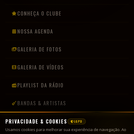
CONHEÇA O CLUBE
NOSSA AGENDA
GALERIA DE FOTOS
GALERIA DE VÍDEOS
PLAYLIST DA RÁDIO
BANDAS & ARTISTAS
PRIVACIDADE & COOKIES
LGPD
INFORMAÇÕES
Usamos cookies para melhorar sua experiência de navegação. Ao