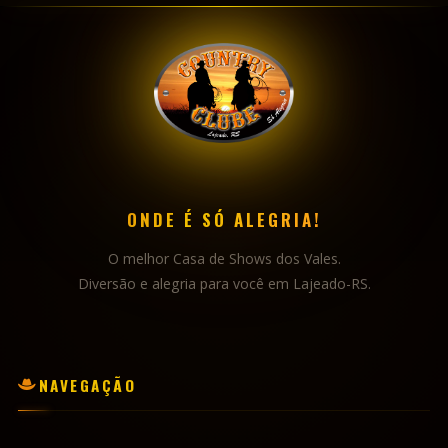
ONDE É SÓ ALEGRIA!
O melhor Casa de Shows dos Vales.
Diversão e alegria para você em Lajeado-RS.
NAVEGAÇÃO
INÍCIO