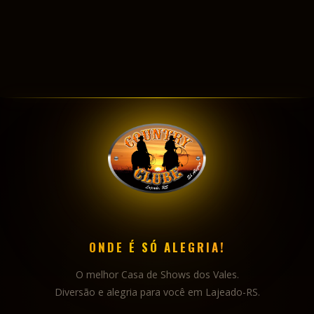
ONDE É SÓ ALEGRIA!
O melhor Casa de Shows dos Vales.
Diversão e alegria para você em Lajeado-RS.
NAVEGAÇÃO
INÍCIO