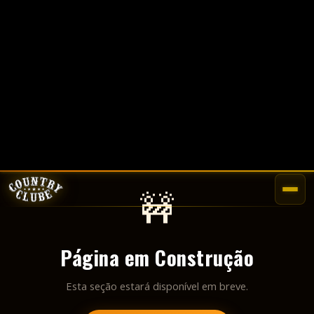
🚧
Página em Construção
Esta seção estará disponível em breve.
VOLTAR AO INÍCIO