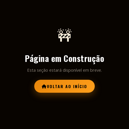
🚧
Página em Construção
Esta seção estará disponível em breve.
VOLTAR AO INÍCIO