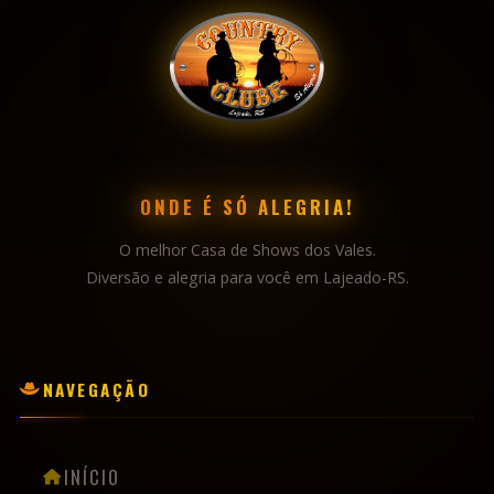
ONDE É SÓ ALEGRIA!
O melhor Casa de Shows dos Vales.
Diversão e alegria para você em Lajeado-RS.
NAVEGAÇÃO
INÍCIO