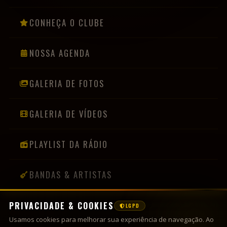
CONHEÇA O CLUBE
NOSSA AGENDA
GALERIA DE FOTOS
GALERIA DE VÍDEOS
PLAYLIST DA RÁDIO
BANDAS & ARTISTAS
PRIVACIDADE & COOKIES
LGPD
INFORMAÇÕES
Usamos cookies para melhorar sua experiência de navegação. Ao