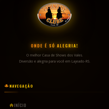
ONDE É SÓ ALEGRIA!
O melhor Casa de Shows dos Vales.
Diversão e alegria para você em Lajeado-RS.
NAVEGAÇÃO
INÍCIO