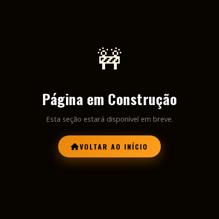
🚧
Página em Construção
Esta seção estará disponível em breve.
VOLTAR AO INÍCIO