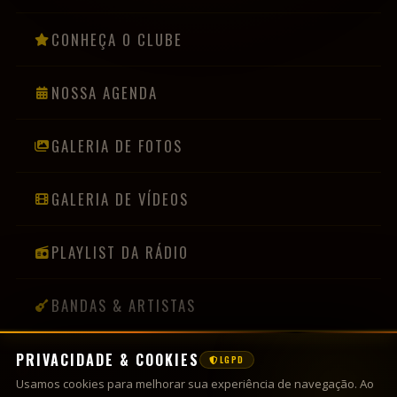
CONHEÇA O CLUBE
NOSSA AGENDA
GALERIA DE FOTOS
GALERIA DE VÍDEOS
PLAYLIST DA RÁDIO
BANDAS & ARTISTAS
PRIVACIDADE & COOKIES
LGPD
INFORMAÇÕES
Usamos cookies para melhorar sua experiência de navegação. Ao