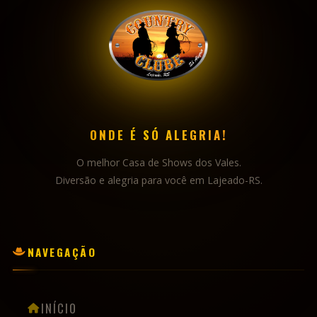
ONDE É SÓ ALEGRIA!
O melhor Casa de Shows dos Vales.
Diversão e alegria para você em Lajeado-RS.
NAVEGAÇÃO
INÍCIO