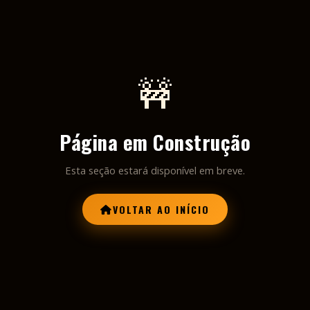
🚧
Página em Construção
Esta seção estará disponível em breve.
VOLTAR AO INÍCIO