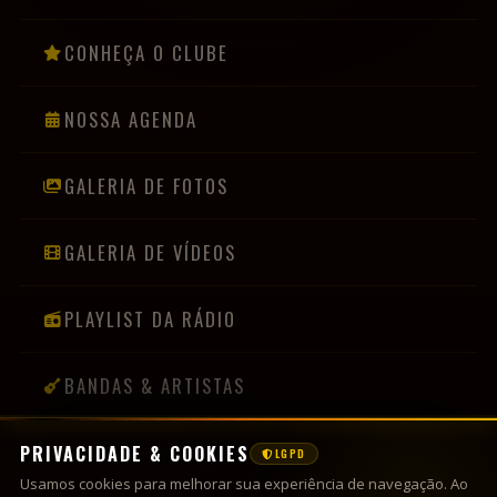
CONHEÇA O CLUBE
NOSSA AGENDA
GALERIA DE FOTOS
GALERIA DE VÍDEOS
PLAYLIST DA RÁDIO
BANDAS & ARTISTAS
PRIVACIDADE & COOKIES
LGPD
INFORMAÇÕES
Usamos cookies para melhorar sua experiência de navegação. Ao